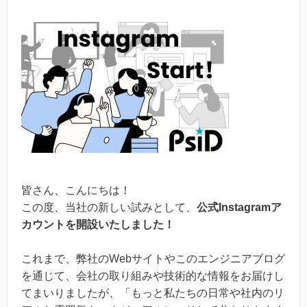
皆さん、こんにちは！
この度、当社の新しい試みとして、
公式Instagramア
カウントを開設いたしました！
これまで、弊社のWebサイトやこのエンジニアブログ
を通じて、会社の取り組みや技術的な情報をお届けし
てまいりましたが、「もっと私たちの日常や社内のリ