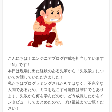
こんにちは！エンジニアブログ作成を担当しています
「N」です！
本日は現場に出た経験のある先輩から「失敗談」につ
いてお話していただきました！
私たちはプログラミングされたAIではなく、不完全な
人間であるため、ミスを起こす可能性は誰にでもあり
ます。失敗から何を学んだのか、どう成長したかをイ
ンタビューしてまとめたので、ぜひ最後までご覧くだ
さい！