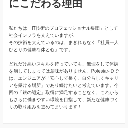
にこだわる理由
私たちは「IT技術のプロフェッショナル集団」として
社会インフラを支えていますが、
その技術を支えているのは、まぎれもなく「社員一人
ひとりの健康な体と心」です。
どれだけ高いスキルを持っていても、無理をして体調
を崩してしまっては意味がありません。Polestar-IDで
は、エンジニアが「安心して長く、自分らしくキャリ
アを築ける場所」であり続けたいと考えています。今
回の「銀の認定」取得に満足することなく、これから
もさらに働きやすい環境を目指して、新たな健康づく
りの取り組みを進めてまいります！