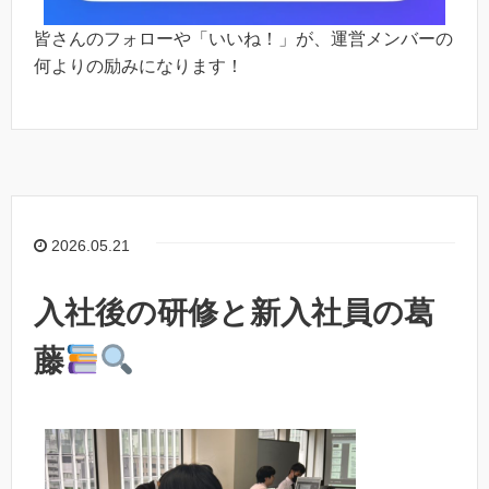
皆さんのフォローや「いいね！」が、運営メンバーの
何よりの励みになります！
2026.05.21
入社後の研修と新入社員の葛
藤