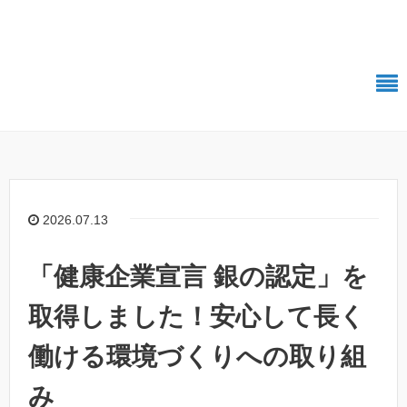
株式会社Polestar-ID エンジニアブログ
2026.07.13
「健康企業宣言 銀の認定」を
取得しました！安心して長く
働ける環境づくりへの取り組
み