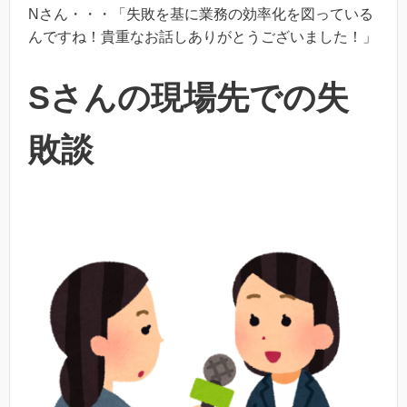
Nさん・・・「失敗を基に業務の効率化を図っている
んですね！貴重なお話しありがとうございました！」
Sさんの現場先での失
敗談