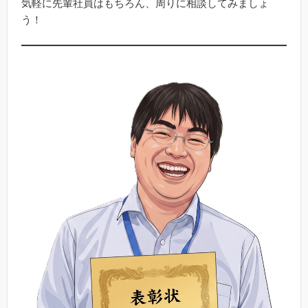
気軽に先輩社員はもちろん、周りに相談してみましょ
う！