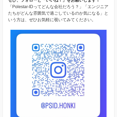
ぜひ、フォローと「いいね！」をお願いします！
「Polestar-IDってどんな会社だろう？」「エンジニア
たちがどんな雰囲気で過ごしているのか気になる」と
いう方は、ぜひお気軽に覗いてみてください。