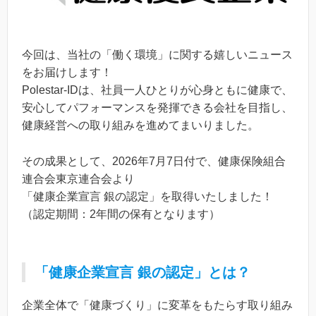
今回は、当社の「働く環境」に関する嬉しいニュース
をお届けします！
Polestar-IDは、社員一人ひとりが心身ともに健康で、
安心してパフォーマンスを発揮できる会社を目指し、
健康経営への取り組みを進めてまいりました。
その成果として、2026年7月7日付で、健康保険組合
連合会東京連合会より
「健康企業宣言 銀の認定」を取得いたしました！
（認定期間：2年間の保有となります）
「健康企業宣言 銀の認定」とは？
企業全体で「健康づくり」に変革をもたらす取り組み