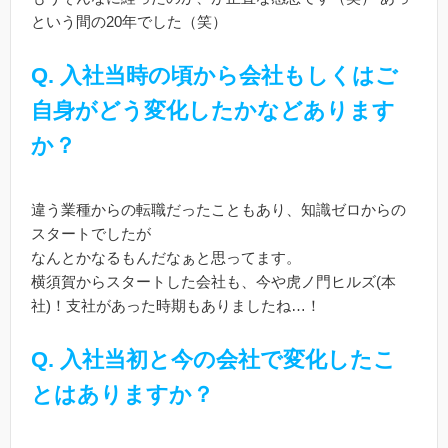
という間の20年でした（笑）
Q.
入社当時の頃から会社もしくはご
自身がどう変化したかなどあります
か？
違う業種からの転職だったこともあり、知識ゼロからの
スタートでしたが
なんとかなるもんだなぁと思ってます。
横須賀からスタートした会社も、今や虎ノ門ヒルズ(本
社)！支社があった時期もありましたね…！
Q.
入社当初と今の会社で変化したこ
とはありますか？