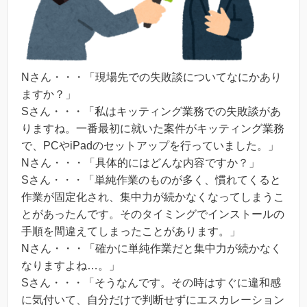
Nさん・・・「現場先での失敗談についてなにかあり
ますか？」
Sさん・・・「私はキッティング業務での失敗談があ
りますね。一番最初に就いた案件がキッティング業務
で、PCやiPadのセットアップを行っていました。」
Nさん・・・「具体的にはどんな内容ですか？」
Sさん・・・「単純作業のものが多く、慣れてくると
作業が固定化され、集中力が続かなくなってしまうこ
とがあったんです。そのタイミングでインストールの
手順を間違えてしまったことがあります。」
Nさん・・・「確かに単純作業だと集中力が続かなく
なりますよね…。」
Sさん・・・「そうなんです。その時はすぐに違和感
に気付いて、自分だけで判断せずにエスカレーション