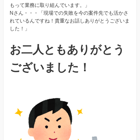
もって業務に取り組んでいます。」
Nさん・・・「現場での失敗を今の案件先でも活かさ
れているんですね！貴重なお話しありがとうございま
した！」
お二人ともありがとう
ございました！