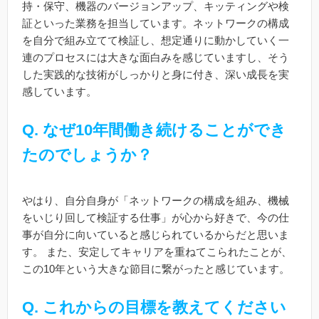
持・保守、機器のバージョンアップ、キッティングや検
証といった業務を担当しています。ネットワークの構成
を自分で組み立てて検証し、想定通りに動かしていく一
連のプロセスには大きな面白みを感じていますし、そう
した実践的な技術がしっかりと身に付き、深い成長を実
感しています。
Q. なぜ10年間働き続けることができ
たのでしょうか？
やはり、自分自身が「ネットワークの構成を組み、機械
をいじり回して検証する仕事」が心から好きで、今の仕
事が自分に向いていると感じられているからだと思いま
す。 また、安定してキャリアを重ねてこられたことが、
この10年という大きな節目に繋がったと感じています。
Q. これからの目標を教えてください