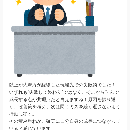
以上が先輩方が経験した現場先での失敗談でした！
いずれも“失敗して終わり”ではなく、そこから学んで
成長する点が共通点だと言えますね！原因を振り返
り、改善策を考え、次は同じミスを繰り返さないよう
行動に移す。
その積み重ねが、確実に自分自身の成長につながって
いると感じています！