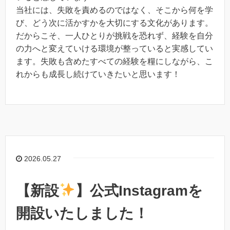
当社には、失敗を責めるのではなく、そこから何を学
び、どう次に活かすかを大切にする文化があります。
だからこそ、一人ひとりが挑戦を恐れず、経験を自分
の力へと変えていける環境が整っていると実感してい
ます。失敗も含めたすべての経験を糧にしながら、こ
れからも成長し続けていきたいと思います！
2026.05.27
【新設
】公式Instagramを
開設いたしました！