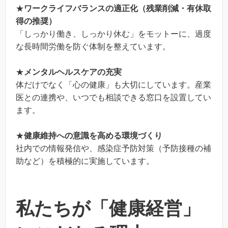
★
ワークライフバランスの適正化（残業削減・有休取
得の推奨）
「しっかり働き、しっかり休む」をモットーに、過度
な長時間労働を防ぐ体制を整えています。
★
メンタルヘルスケアの充実
体だけでなく「心の健康」も大切にしています。産業
医との連携や、いつでも相談できる窓口を設置してい
ます。
★
健康維持への意識を高める環境づくり
社内での情報発信や、感染症予防対策（予防接種の補
助など）を積極的に実施しています。
私たちが「健康経営」