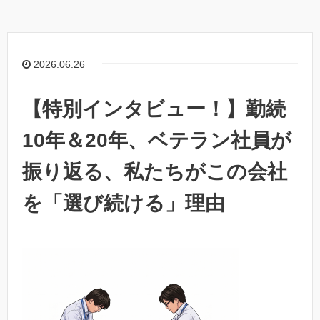
2026.06.26
【特別インタビュー！】勤続
10年＆20年、ベテラン社員が
振り返る、私たちがこの会社
を「選び続ける」理由