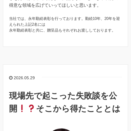
得意な領域を広げていってほしいと思います。
当社では、永年勤続表彰を行っております。勤続10年、20年を迎
えられた上記2名には
永年勤続表彰と共に、贈呈品もそれぞれお渡ししております。
2026.05.29
現場先で起こった失敗談を公
開
そこから得たこととは