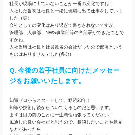
社長が現場に出ていないことが一番の変化ですね！
入社した当初は社長と一緒に現場に出て仕事をしていま
した（笑）
会社としての変化はあり過ぎて書ききれないですが、
管理部、人事部、NWS事業部等の各部署ができたことで
すかね。
入社当時は社長と社員数名の会社だったので部署という
ものはありませんでした(多分)
Q.
今後の若手社員に向けたメッセー
ジをお願いいたします。
知識ゼロからスタートして、勤続20年！
知識や技術は後からついてくるものだと思います。
まずは目の前のことに一生懸命頑張ってください！
風通しの良い会社だと思うので、相談したいことや意見
などがあったら