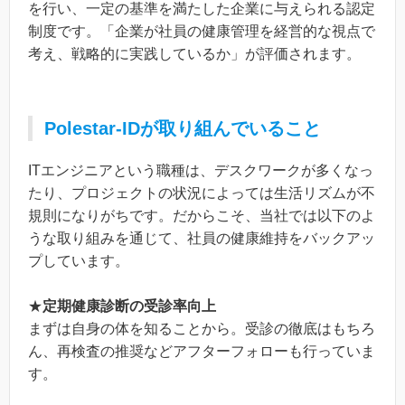
を行い、一定の基準を満たした企業に与えられる認定
制度です。「企業が社員の健康管理を経営的な視点で
考え、戦略的に実践しているか」が評価されます。
Polestar-IDが取り組んでいること
ITエンジニアという職種は、デスクワークが多くなっ
たり、プロジェクトの状況によっては生活リズムが不
規則になりがちです。だからこそ、当社では以下のよ
うな取り組みを通じて、社員の健康維持をバックアッ
プしています。
★
定期健康診断の受診率向上
まずは自身の体を知ることから。受診の徹底はもちろ
ん、再検査の推奨などアフターフォローも行っていま
す。