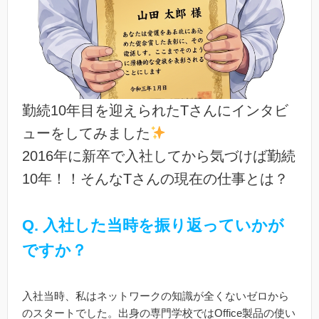
勤続10年目を迎えられたTさんにインタビ
ューをしてみました
2016年に新卒で入社してから気づけば勤続
10年！！そんなTさんの現在の仕事とは？
Q. 入社した当時を振り返っていかが
ですか？
入社当時、私はネットワークの知識が全くないゼロから
のスタートでした。出身の専門学校ではOffice製品の使い