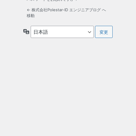
← 株式会社Polestar-ID エンジニアブログ へ
移動
言
語