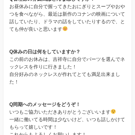
お昼休みに自分で握ってきたおにぎりとスープやおや
つを食べながら、最近は新作のコナンの映画について
話していたり、ドラマの話をしていたりするので、と
ても仲が良いと思います
Q休みの日は何をしていますか？
この前のお休みは、吉祥寺に自分でパーツを選んでネ
ックレスを作りに行きました！
自分好みのネックレスが作れてとても満足出来まし
た！
Q同期へのメッセージをどうぞ！
いつもご協力いただきありがとうございいます
一緒に働いてる時間は少ないけど、いつも話しかけて
もらって嬉しいです！
これからもよろしくお願いします！