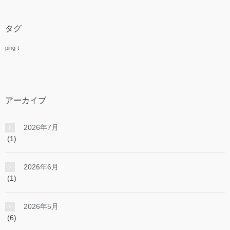
タグ
ping-t
アーカイブ
2026年7月
(1)
2026年6月
(1)
2026年5月
(6)