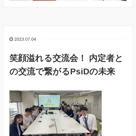
2023.07.04
笑顔溢れる交流会！ 内定者と
の交流で繋がるPsiDの未来