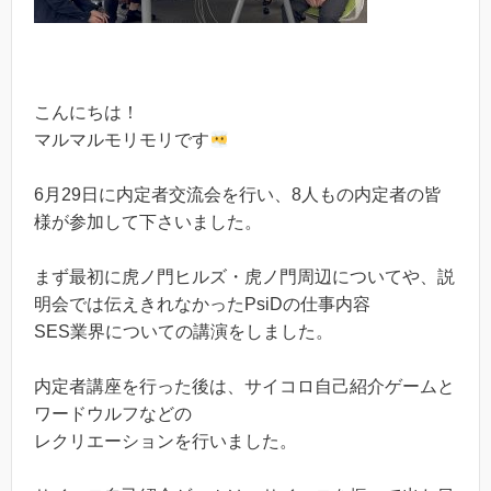
こんにちは！
マルマルモリモリです
6月29日に内定者交流会を行い、8人もの内定者の皆
様が参加して下さいました。
まず最初に虎ノ門ヒルズ・虎ノ門周辺についてや、説
明会では伝えきれなかったPsiDの仕事内容
SES業界についての講演をしました。
内定者講座を行った後は、サイコロ自己紹介ゲームと
ワードウルフなどの
レクリエーションを行いました。