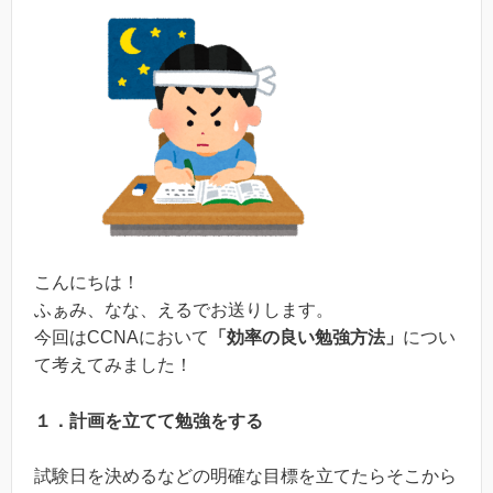
こんにちは！
ふぁみ、なな、えるでお送りします。
今回はCCNAにおいて
「効率の良い勉強方法」
につい
て考えてみました！
１．計画を立てて勉強をする
試験日を決めるなどの明確な目標を立てたらそこから