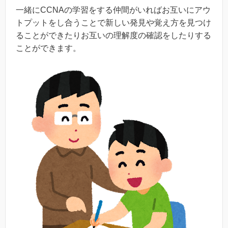
一緒にCCNAの学習をする仲間がいればお互いにアウ
トプットをし合うことで新しい発見や覚え方を見つけ
ることができたりお互いの理解度の確認をしたりする
ことができます。