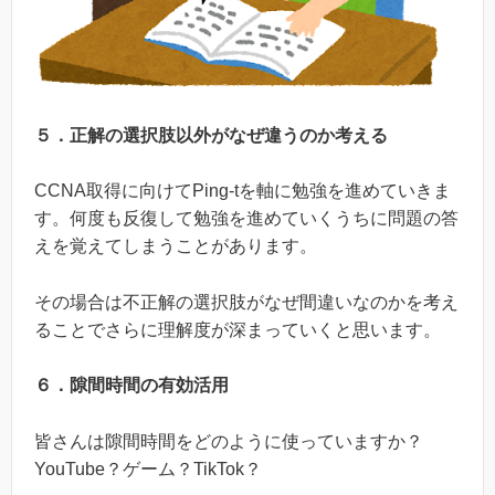
５．正解の選択肢以外がなぜ違うのか考える
CCNA取得に向けてPing-tを軸に勉強を進めていきま
す。何度も反復して勉強を進めていくうちに問題の答
えを覚えてしまうことがあります。
その場合は不正解の選択肢がなぜ間違いなのかを考え
ることでさらに理解度が深まっていくと思います。
６．隙間時間の有効活用
皆さんは隙間時間をどのように使っていますか？
YouTube？ゲーム？TikTok？