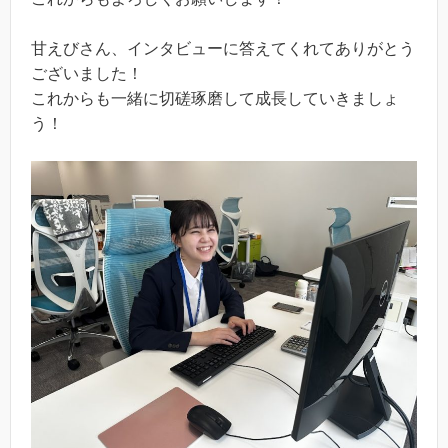
甘えびさん、インタビューに答えてくれてありがとう
ございました！
これからも一緒に切磋琢磨して成長していきましょ
う！