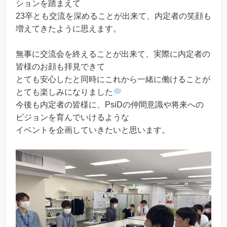
ションを踏まえて
23卒とも交流を深めることが出来て、内定者の笑顔も
増えてきたように思えます。
無事に交流会を終えることが出来て、実際に内定者の
皆様のお顔も拝見できて
とても安心したと同時にこれから一緒に働けることが
とても楽しみになりました
今後も内定者の皆様に、PsiDの仲間意識や将来への
ビジョンを育んでいけるような
イベントを企画していきたいと思います。