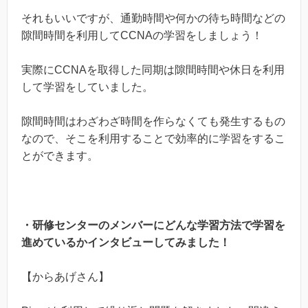
それもいいですが、通勤時間や何かの待ち時間などの
隙間時間を利用してCCNAの学習をしましょう！
実際にCCNAを取得した同期は隙間時間や休日を利用
して学習をしていました。
隙間時間はわざわざ時間を作らなくても発生するもの
なので、そこを利用することで効率的に学習をするこ
とができます。
・研修センターのメンバーにどんな学習方法で学習を
進めているかインタビューしてみました！
【からあげさん】