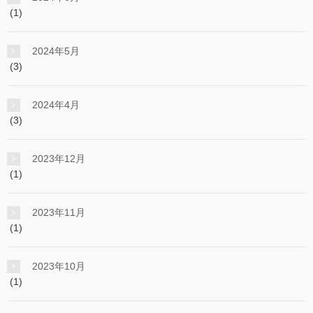
(1)
2024年5月
(3)
2024年4月
(3)
2023年12月
(1)
2023年11月
(1)
2023年10月
(1)