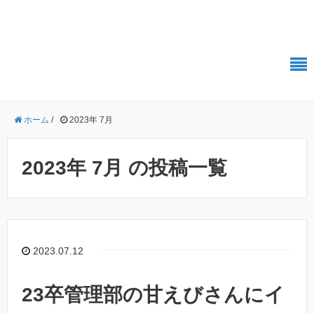
株式会社Polestar-ID エンジニアブログ
ホーム
/
2023年 7月
2023年 7月 の投稿一覧
2023.07.12
23卒管理部の甘えびさんにイ