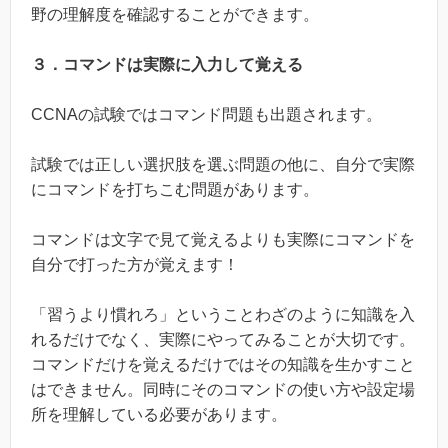
野の理解度を確認することができます。
３．コマンドは実際に入力して覚える
CCNAの試験ではコマンド問題も出題されます。
試験では正しい選択肢を選ぶ問題の他に、自分で実際
にコマンドを打ちこむ問題があります。
コマンドは文字で見て覚えるよりも実際にコマンドを
自分で打った方が覚えます！
「習うより慣れろ」ということわざのように知識を入
れるだけでなく、実際にやってみることが大切です。
コマンドだけを覚えるだけではその知識を生かすこと
はできません。同時にそのコマンドの使い方や設定場
所を理解している必要があります。