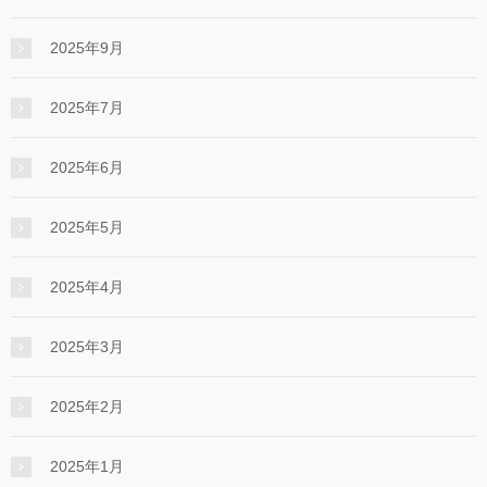
2025年9月
2025年7月
2025年6月
2025年5月
2025年4月
2025年3月
2025年2月
2025年1月