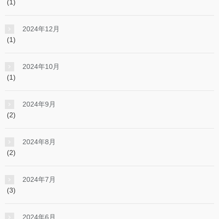
(1)
2024年12月
(1)
2024年10月
(1)
2024年9月
(2)
2024年8月
(2)
2024年7月
(3)
2024年6月