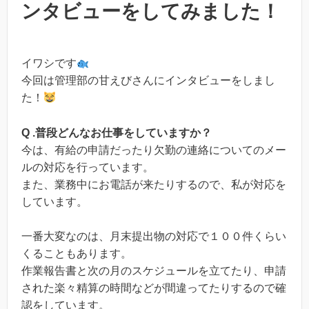
ンタビューをしてみました！
イワシです
今回は管理部の甘えびさんにインタビューをしまし
た！
Q .普段どんなお仕事をしていますか？
今は、有給の申請だったり欠勤の連絡についてのメー
ルの対応を行っています。
また、業務中にお電話が来たりするので、私が対応を
しています。
一番大変なのは、月末提出物の対応で１００件くらい
くることもあります。
作業報告書と次の月のスケジュールを立てたり、申請
された楽々精算の時間などが間違ってたりするので確
認をしています。