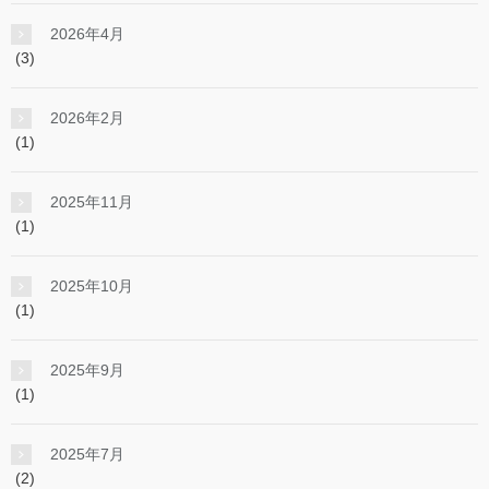
2026年4月
(3)
2026年2月
(1)
2025年11月
(1)
2025年10月
(1)
2025年9月
(1)
2025年7月
(2)