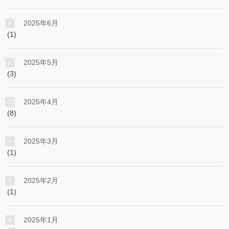
2025年6月
(1)
2025年5月
(3)
2025年4月
(8)
2025年3月
(1)
2025年2月
(1)
2025年1月