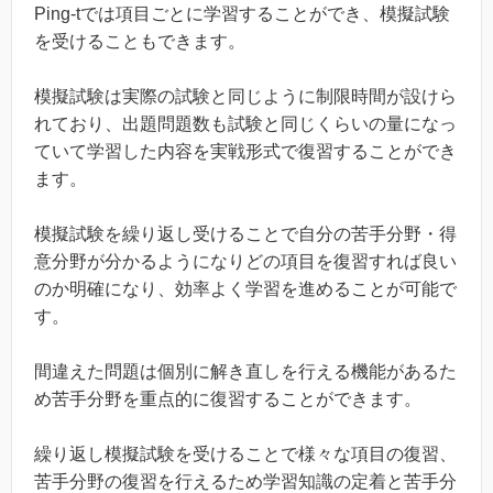
Ping-tでは項目ごとに学習することができ、模擬試験
を受けることもできます。
模擬試験は実際の試験と同じように制限時間が設けら
れており、出題問題数も試験と同じくらいの量になっ
ていて学習した内容を実戦形式で復習することができ
ます。
模擬試験を繰り返し受けることで自分の苦手分野・得
意分野が分かるようになりどの項目を復習すれば良い
のか明確になり、効率よく学習を進めることが可能で
す。
間違えた問題は個別に解き直しを行える機能があるた
め苦手分野を重点的に復習することができます。
繰り返し模擬試験を受けることで様々な項目の復習、
苦手分野の復習を行えるため学習知識の定着と苦手分