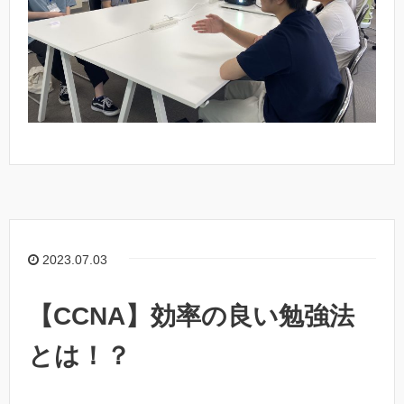
2023.07.03
【CCNA】効率の良い勉強法
とは！？