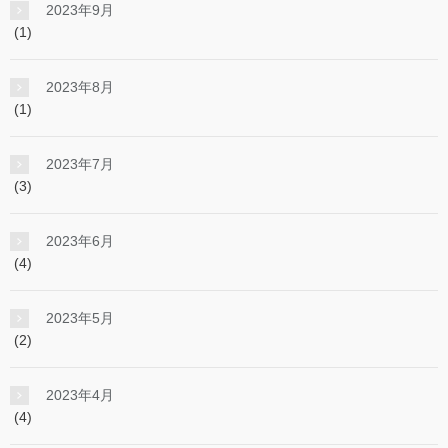
2023年9月
(1)
2023年8月
(1)
2023年7月
(3)
2023年6月
(4)
2023年5月
(2)
2023年4月
(4)