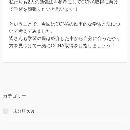
私たちも2人の勉強法を参考にしてCCNA取得に向け
て学習を頑張りたいと思います！
ということで、今回はCCNAの効率的な学習方法につ
いて考えてみました。
皆さんも学習の際は紹介した中から自分に合ったやり
方を見つけて一緒にCCNA取得を目指しましょう！
カテゴリー
未分類
(69)