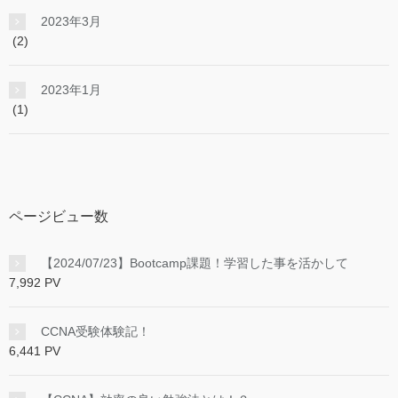
2023年3月
(2)
2023年1月
(1)
ページビュー数
【2024/07/23】Bootcamp課題！学習した事を活かして
7,992 PV
CCNA受験体験記！
6,441 PV