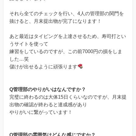
それら全てのチェックを行い、4人の管理部の関門を
抜けると、月末提出物が完了になります！
あと最近はタイピングを上達させるため、寿司打とい
うサイトを使って
練習をしているのですが、この前7000円の損をしま
した…笑
儲けが出せるように頑張ります
Q管理部のやりがいはなんですか？
完璧に終わるのは大体15日くらいなのですが、月末提
出物の確認が終わると達成感があり
やりがいに繋がっています！
Q管理部の雰囲気はどんな感じですか？