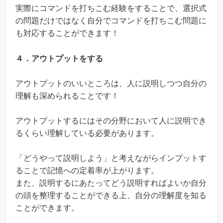
実際にコマンドを打ちこむ経験をすることで、選択式
の問題だけではなく自分でコマンドを打ちこむ問題に
も対応することができます！
４．アウトプットをする
アウトプットのいいところは、人に説明しつつ自分の
理解も深められることです！
アウトプットするにはその分野において人に説明でき
るくらい理解している必要があります。
「どうやって説明しよう」と考えながらインプットす
ることで記憶への定着率が上がります。
また、説明するにあたってどう説明すればよいか自分
の頭を整理することができる上、自分の理解度を知る
ことができます。