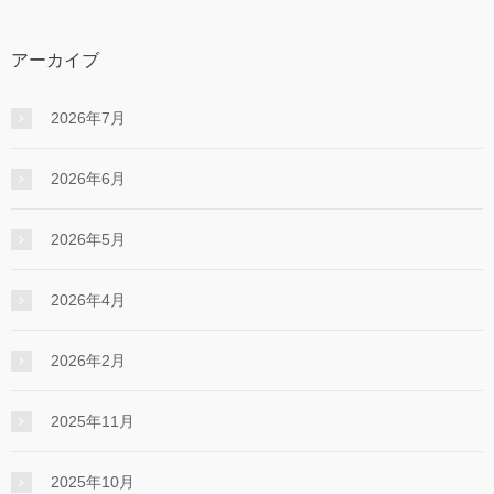
アーカイブ
2026年7月
2026年6月
2026年5月
2026年4月
2026年2月
2025年11月
2025年10月