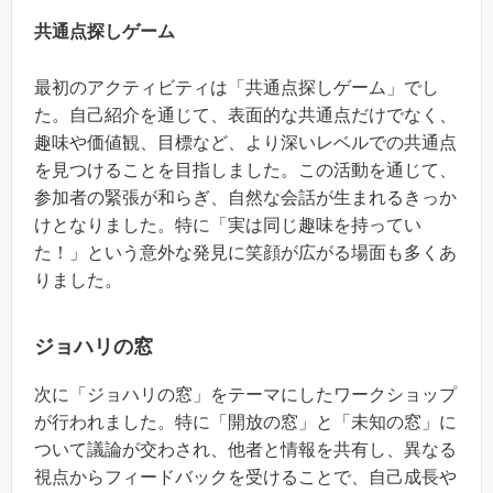
共通点探しゲーム
最初のアクティビティは「共通点探しゲーム」でし
た。自己紹介を通じて、表面的な共通点だけでなく、
趣味や価値観、目標など、より深いレベルでの共通点
を見つけることを目指しました。この活動を通じて、
参加者の緊張が和らぎ、自然な会話が生まれるきっか
けとなりました。特に「実は同じ趣味を持ってい
た！」という意外な発見に笑顔が広がる場面も多くあ
りました。
ジョハリの窓
次に「ジョハリの窓」をテーマにしたワークショップ
が行われました。特に「開放の窓」と「未知の窓」に
ついて議論が交わされ、他者と情報を共有し、異なる
視点からフィードバックを受けることで、自己成長や