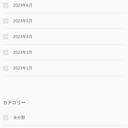
2023年6月
2023年5月
2023年4月
2023年3月
2023年1月
カテゴリー
未分類