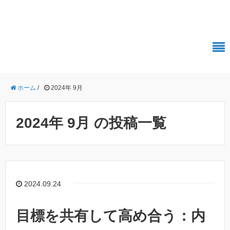
株式会社Polestar-ID エンジニアブログ
ホーム
/
2024年 9月
2024年 9月 の投稿一覧
2024.09.24
目標を共有して高め合う：内