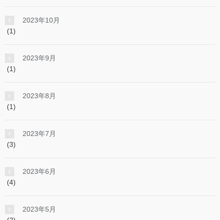
2023年10月
(1)
2023年9月
(1)
2023年8月
(1)
2023年7月
(3)
2023年6月
(4)
2023年5月
(2)