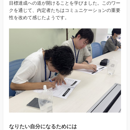
目標達成への道が開けることを学びました。このワー
クを通じて、内定者たちはコミュニケーションの重要
性を改めて感じたようです。
なりたい自分になるためには