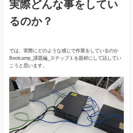
実際どんな事をしてい
るのか？
では、実際にどのような感じで作業をしているのか
Bootcamp_課題編_ステップ１を題材にして話してい
こうと思います。