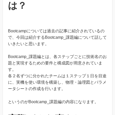
は？
Bootcampについては過去の記事に紹介されているの
で、今回は紹介するBootcamp_課題編について話して
いきたいと思います。
Bootcamp_課題編とは、各ステップごとに技術名のお
題と実現するための要件と構成図が用意されていま
す。
各２名ずつに分かれたチームは１ステップ１日を目途
に、実機を使い環境を構築し、物理・論理図とパラメ
ータシートの作成を行います。
というのがBootcamp_課題編の内容になります。