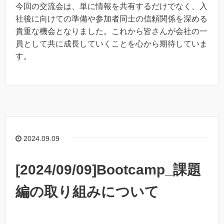
今回の交流会は、単に情報を共有するだけでなく、入
社後に向けての準備や参加者同士の信頼関係を深める
貴重な機会となりました。これから皆さんが会社の一
員として共に成長していくことを心から期待していま
す。
2024.09.09
[2024/09/09]Bootcamp_課題
編の取り組みについて