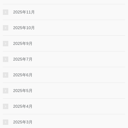
2025年11月
2025年10月
2025年9月
2025年7月
2025年6月
2025年5月
2025年4月
2025年3月