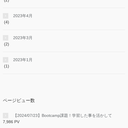
2023年4月
(4)
2023年3月
(2)
2023年1月
(1)
ページビュー数
【2024/07/23】Bootcamp課題！学習した事を活かして
7,986 PV