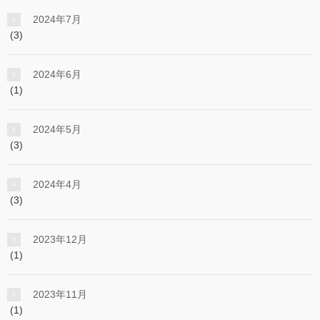
2024年7月
(3)
2024年6月
(1)
2024年5月
(3)
2024年4月
(3)
2023年12月
(1)
2023年11月
(1)