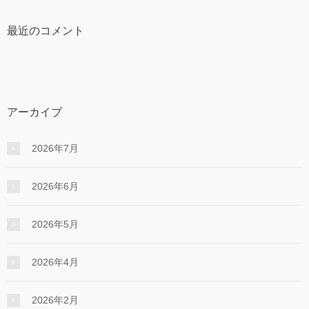
最近のコメント
アーカイブ
2026年7月
2026年6月
2026年5月
2026年4月
2026年2月