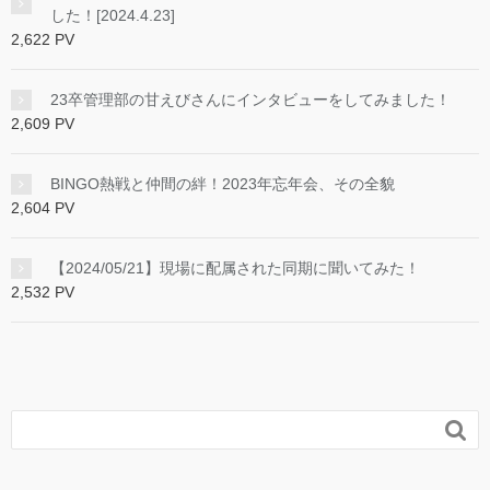
した！[2024.4.23]
2,622 PV
23卒管理部の甘えびさんにインタビューをしてみました！
2,609 PV
BINGO熱戦と仲間の絆！2023年忘年会、その全貌
2,604 PV
【2024/05/21】現場に配属された同期に聞いてみた！
2,532 PV
