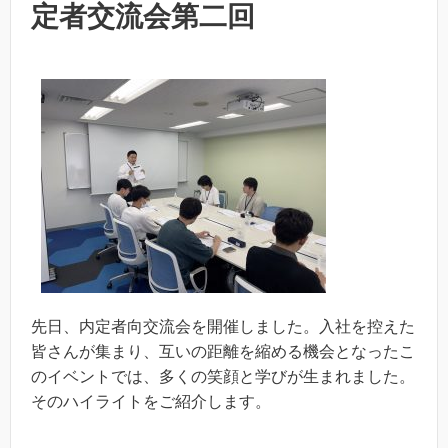
定者交流会第二回
先日、内定者向交流会を開催しました。入社を控えた
皆さんが集まり、互いの距離を縮める機会となったこ
のイベントでは、多くの笑顔と学びが生まれました。
そのハイライトをご紹介します。