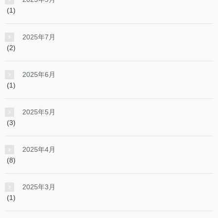
(1)
2025年7月
(2)
2025年6月
(1)
2025年5月
(3)
2025年4月
(8)
2025年3月
(1)