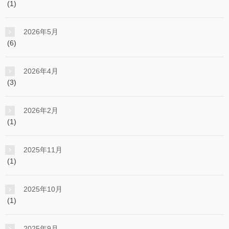
(1)
2026年5月
(6)
2026年4月
(3)
2026年2月
(1)
2025年11月
(1)
2025年10月
(1)
2025年9月