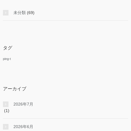
未分類
(69)
タグ
ping-t
アーカイブ
2026年7月
(1)
2026年6月