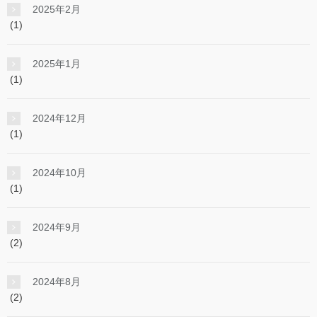
2025年2月
(1)
2025年1月
(1)
2024年12月
(1)
2024年10月
(1)
2024年9月
(2)
2024年8月
(2)