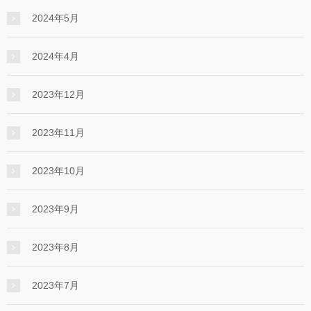
2024年5月
2024年4月
2023年12月
2023年11月
2023年10月
2023年9月
2023年8月
2023年7月