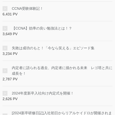
CCNA受験体験記！
6,431 PV
【CCNA】効率の良い勉強法とは！？
3,649 PV
失敗は成功のもと！「今なら笑える」エピソード集
3,234 PV
内定者に語られる過去、内定者に描かれる未来 レゴ塔と共に
成長を！
2,787 PV
2024年度新卒入社向け内定式を開催！
2,626 PV
[2024新卒研修日記]入社初日からリアルケイドロが開催されま