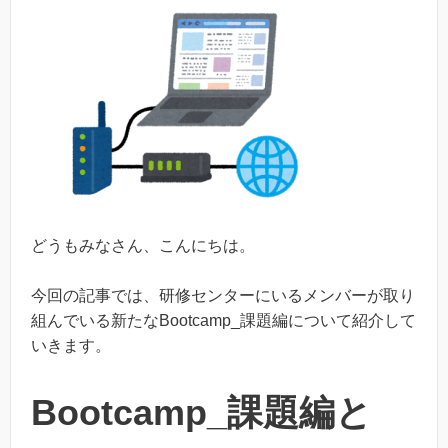
どうもみなさん、こんにちは。
今回の記事では、研修センターにいるメンバーが取り
組んでいる新たなBootcamp_課題編について紹介して
いきます。
Bootcamp_課題編と