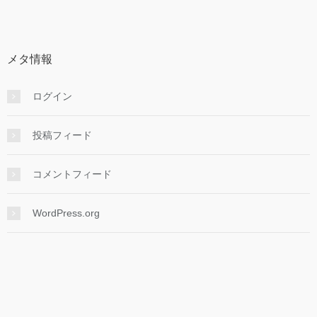
メタ情報
ログイン
投稿フィード
コメントフィード
WordPress.org