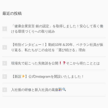
最近の投稿
「健康企業宣言 銀の認定」を取得しました！安心して長く働
ける環境づくりへの取り組み
【特別インタビュー！】勤続10年＆20年、ベテラン社員が振
り返る、私たちがこの会社を「選び続ける」理由
現場先で起こった失敗談を公開
そこから得たこととは
【新設
】公式Instagramを開設いたしました！
入社後の研修と新入社員の葛藤