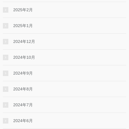
2025年2月
2025年1月
2024年12月
2024年10月
2024年9月
2024年8月
2024年7月
2024年6月