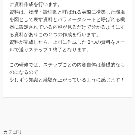
に資料作成を行います。
資料は、物理・論理図と呼ばれる実際に構築した環境
を図として表す資料とパラメータシートと呼ばれる機
器に設定されている内容が見るだけで分かるようにす
る資料がありこの２つの作成を行います。
資料が完成したら、上司に作成した２つの資料をメー
ルで送りステップ１終了となります。
この研修では、ステップごとの内容自体は基礎的なも
のになるので
少しずつ知識と経験が上がっているように感じます！
カテゴリー