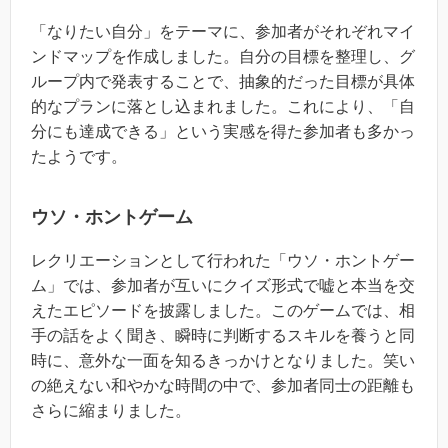
「なりたい自分」をテーマに、参加者がそれぞれマイ
ンドマップを作成しました。自分の目標を整理し、グ
ループ内で発表することで、抽象的だった目標が具体
的なプランに落とし込まれました。これにより、「自
分にも達成できる」という実感を得た参加者も多かっ
たようです。
ウソ・ホントゲーム
レクリエーションとして行われた「ウソ・ホントゲー
ム」では、参加者が互いにクイズ形式で嘘と本当を交
えたエピソードを披露しました。このゲームでは、相
手の話をよく聞き、瞬時に判断するスキルを養うと同
時に、意外な一面を知るきっかけとなりました。笑い
の絶えない和やかな時間の中で、参加者同士の距離も
さらに縮まりました。