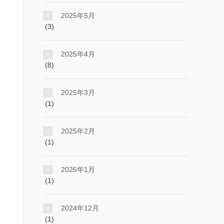
2025年5月
(3)
2025年4月
(8)
2025年3月
(1)
2025年2月
(1)
2025年1月
(1)
2024年12月
(1)