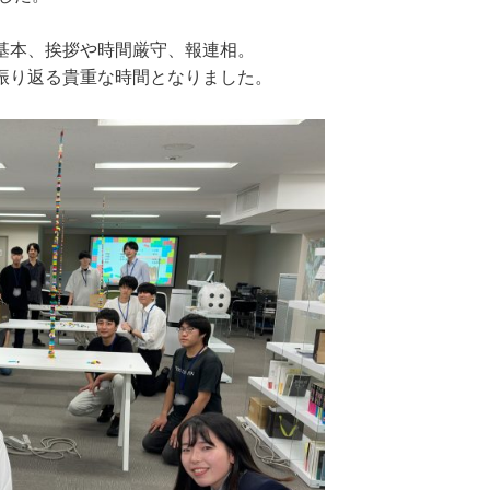
基本、挨拶や時間厳守、報連相。
振り返る貴重な時間となりました。