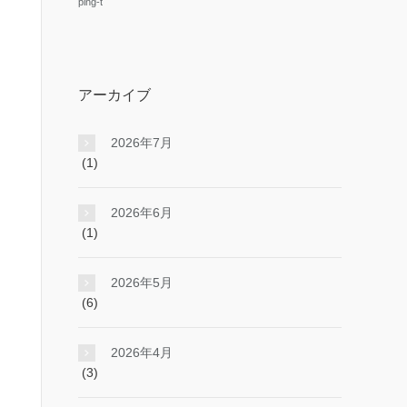
ping-t
アーカイブ
2026年7月
(1)
2026年6月
(1)
2026年5月
(6)
2026年4月
(3)