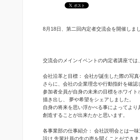
8月18日、第二回内定者交流会を開催しま
交流会のメインイベントの内定者講座では
会社沿革と目標： 会社が誕生した際の写
さらに、会社の企業理念や行動指針を確認
参加者全員が自身の未来の目標をホワイト
描き出し、 夢や希望をシェアしました。
自身の将来を思い浮かべる事によってより
創造することが出来たかと思います。
各事業部の仕事紹介： 会社説明会とは一
設け 先輩社員の生の声を聞くことができま