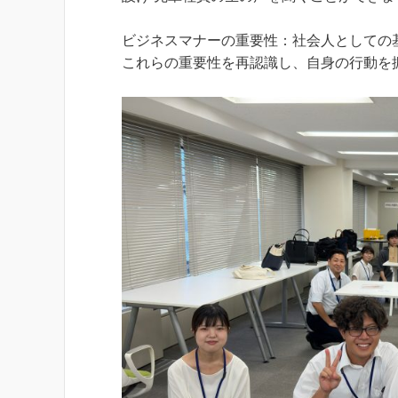
ビジネスマナーの重要性：社会人としての
これらの重要性を再認識し、自身の行動を