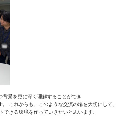
や背景を更に深く理解することができ
す。 これからも、このような交流の場を大切にして、
ートできる環境を作っていきたいと思います。