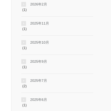
2026年2月
(1)
2025年11月
(1)
2025年10月
(1)
2025年9月
(1)
2025年7月
(2)
2025年6月
(1)