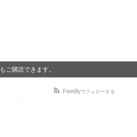
でもご購読できます。
Feedly
でフォローする