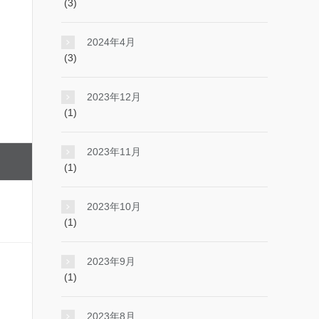
(3)
2024年4月
(3)
2023年12月
(1)
2023年11月
(1)
2023年10月
(1)
2023年9月
(1)
2023年8月