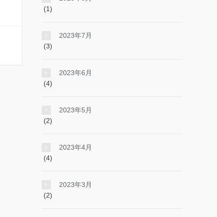
(1)
2023年7月
(3)
2023年6月
(4)
2023年5月
(2)
2023年4月
(4)
2023年3月
(2)