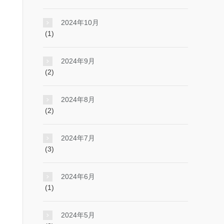
2024年10月
(1)
2024年9月
(2)
2024年8月
(2)
2024年7月
(3)
2024年6月
(1)
2024年5月