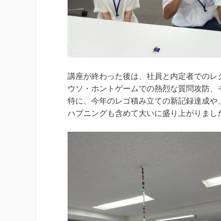
講座が終わった後は、社員と内定者でのレ
ウソ・ホントゲームでの熱烈な質問攻防、
特に、今年のレゴ積み立ての新記録達成や
ハプニングも含めて大いに盛り上がりまし