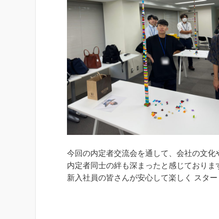
今回の内定者交流会を通して、会社の文化
内定者同士の絆も深まったと感じておりま
新入社員の皆さんが安心して楽しく スタ