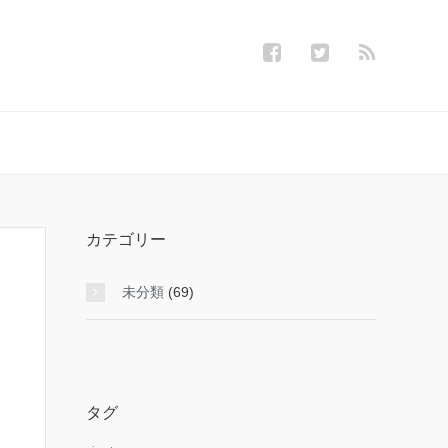
カテゴリー
未分類
(69)
タグ