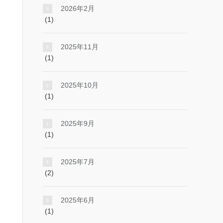
2026年2月
(1)
2025年11月
(1)
2025年10月
(1)
2025年9月
(1)
2025年7月
(2)
2025年6月
(1)