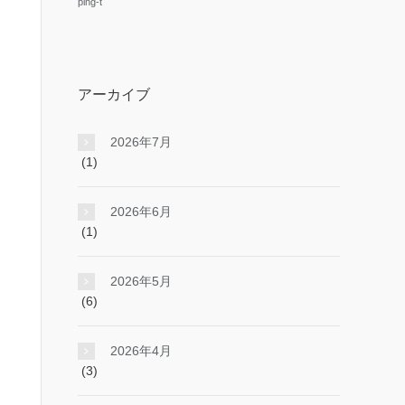
ping-t
アーカイブ
2026年7月
(1)
2026年6月
(1)
2026年5月
(6)
2026年4月
(3)