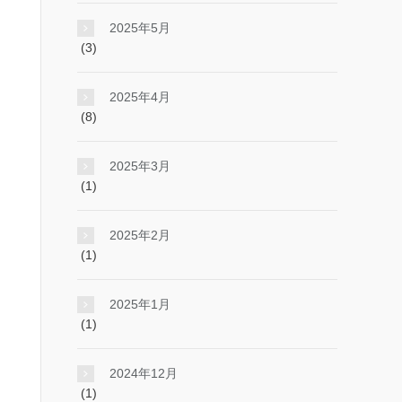
2025年5月
(3)
2025年4月
(8)
2025年3月
(1)
2025年2月
(1)
2025年1月
(1)
2024年12月
(1)