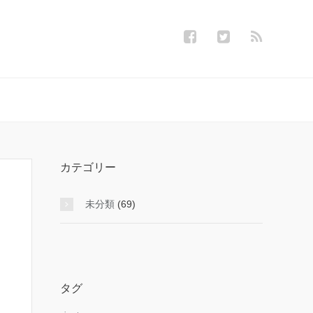
カテゴリー
未分類
(69)
タグ