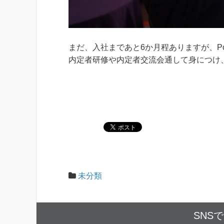
まだ、入社まであと6か月程ありますが、Pole
内定者研修や内定者交流会通して身につけ
未分類
SNS