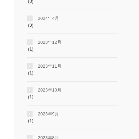
(3)
2024年4月
(3)
2023年12月
(1)
2023年11月
(1)
2023年10月
(1)
2023年9月
(1)
2023年8月