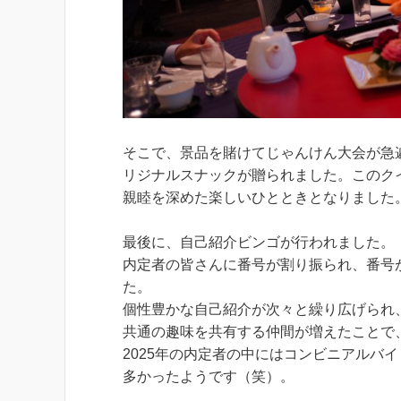
そこで、景品を賭けてじゃんけん大会が急
リジナルスナックが贈られました。このク
親睦を深めた楽しいひとときとなりました
最後に、自己紹介ビンゴが行われました。
内定者の皆さんに番号が割り振られ、番号
た。
個性豊かな自己紹介が次々と繰り広げられ
共通の趣味を共有する仲間が増えたことで
2025年の内定者の中にはコンビニアルバ
多かったようです（笑）。