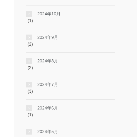
2024年10月
(1)
2024年9月
(2)
2024年8月
(2)
2024年7月
(3)
2024年6月
(1)
2024年5月