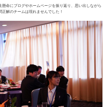
生懸命にブログやホームページを振り返り、思い出しながら
問正解のチームは現れませんでした！