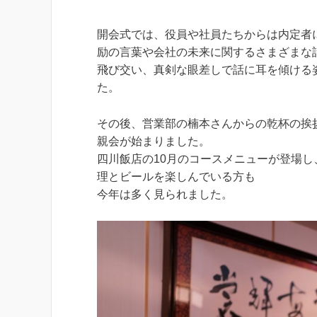
開会式では、役員や社員たちからは内定者
励の言葉や会社の未来に関するさまざまな
飛び交い、真剣な眼差しで話に耳を傾ける
た。
その後、営業部の楠本さんからの乾杯の挨
親会が始まりました。
四川飯店の10月のコースメニューが登場し
理とビールを楽しんでいる方も
今年は多く見られました。