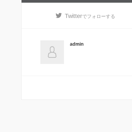
Twitter
でフォローする
admin