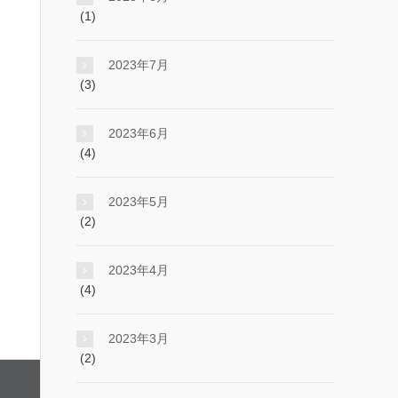
(1)
2023年7月
(3)
2023年6月
(4)
2023年5月
(2)
2023年4月
(4)
2023年3月
(2)