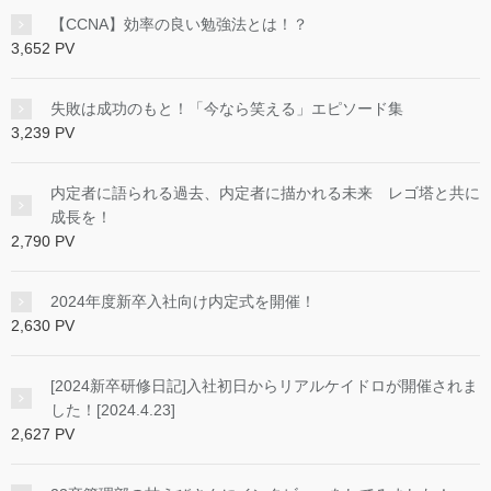
【CCNA】効率の良い勉強法とは！？
3,652 PV
失敗は成功のもと！「今なら笑える」エピソード集
3,239 PV
内定者に語られる過去、内定者に描かれる未来 レゴ塔と共に
成長を！
2,790 PV
2024年度新卒入社向け内定式を開催！
2,630 PV
[2024新卒研修日記]入社初日からリアルケイドロが開催されま
した！[2024.4.23]
2,627 PV