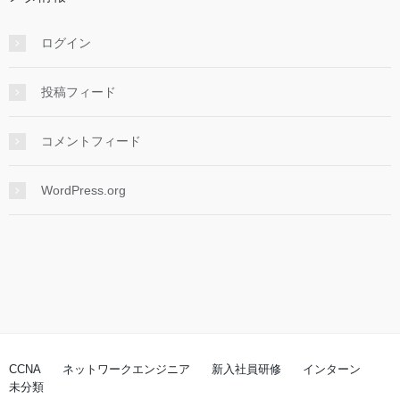
ログイン
投稿フィード
コメントフィード
WordPress.org
CCNA
ネットワークエンジニア
新入社員研修
インターン
未分類