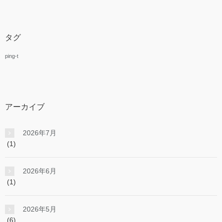
タグ
ping-t
アーカイブ
2026年7月
(1)
2026年6月
(1)
2026年5月
(6)