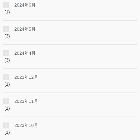
2024年6月
(1)
2024年5月
(3)
2024年4月
(3)
2023年12月
(1)
2023年11月
(1)
2023年10月
(1)