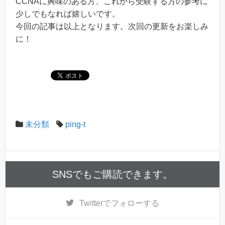
CCNAに興味のある方、これから受験する方の参考に
少しでもなれば嬉しいです。
今回の記事は以上となります。次回の更新をお楽しみ
に！
未分類
ping-t
SNSでもご購読できます。
Twitter
でフォローする