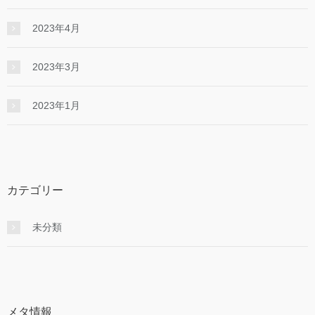
2023年4月
2023年3月
2023年1月
カテゴリー
未分類
メタ情報