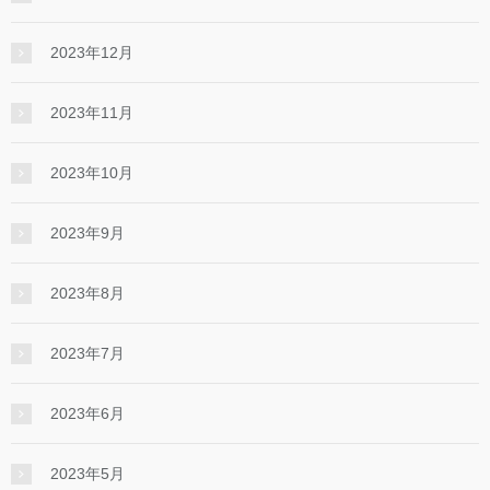
2023年12月
2023年11月
2023年10月
2023年9月
2023年8月
2023年7月
2023年6月
2023年5月