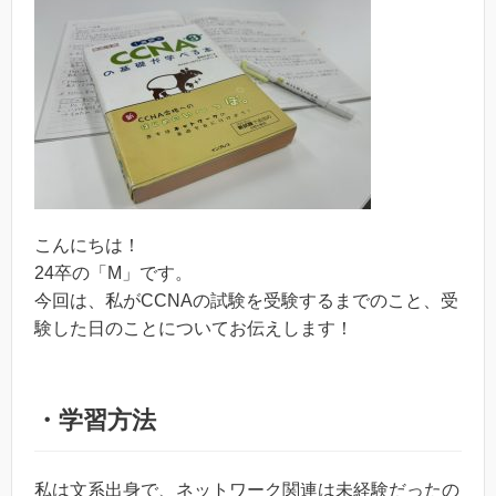
こんにちは！
24卒の「M」です。
今回は、私がCCNAの試験を受験するまでのこと、受
験した日のことについてお伝えします！
・
学習方法
私は文系出身で、ネットワーク関連は未経験だったの