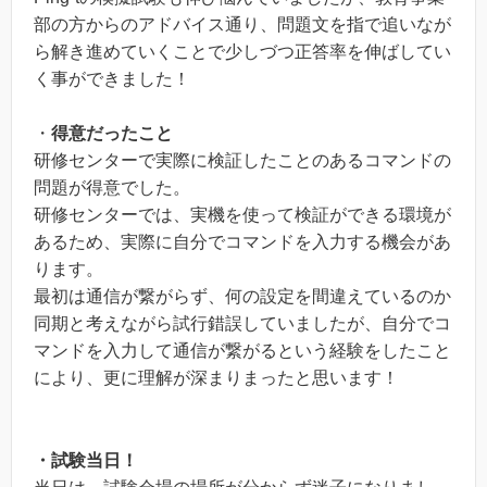
部の方からのアドバイス通り、問題文を指で追いなが
ら解き進めていくことで少しづつ正答率を伸ばしてい
く事ができました！
・
得意だったこと
研修センターで実際に検証したことのあるコマンドの
問題が得意でした。
研修センターでは、実機を使って検証ができる環境が
あるため、実際に自分でコマンドを入力する機会があ
ります。
最初は通信が繋がらず、何の設定を間違えているのか
同期と考えながら試行錯誤していましたが、自分でコ
マンドを入力して通信が繋がるという経験をしたこと
により、更に理解が深まりまったと思います！
・試験当日！