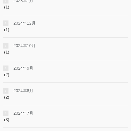
2025年1月
(1)
2024年12月
(1)
2024年10月
(1)
2024年9月
(2)
2024年8月
(2)
2024年7月
(3)