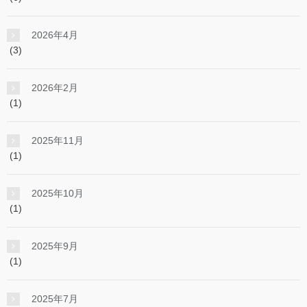
2026年4月
(3)
2026年2月
(1)
2025年11月
(1)
2025年10月
(1)
2025年9月
(1)
2025年7月