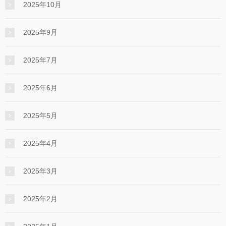
2025年10月
2025年9月
2025年7月
2025年6月
2025年5月
2025年4月
2025年3月
2025年2月