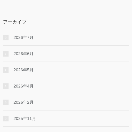
アーカイブ
2026年7月
2026年6月
2026年5月
2026年4月
2026年2月
2025年11月