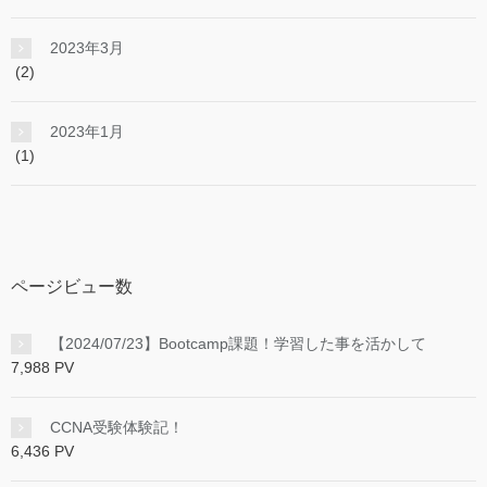
2023年3月
(2)
2023年1月
(1)
ページビュー数
【2024/07/23】Bootcamp課題！学習した事を活かして
7,988 PV
CCNA受験体験記！
6,436 PV