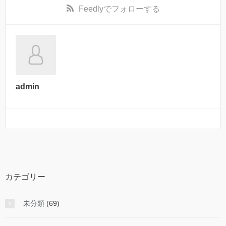
Feedly
でフォローする
admin
カテゴリー
未分類
(69)