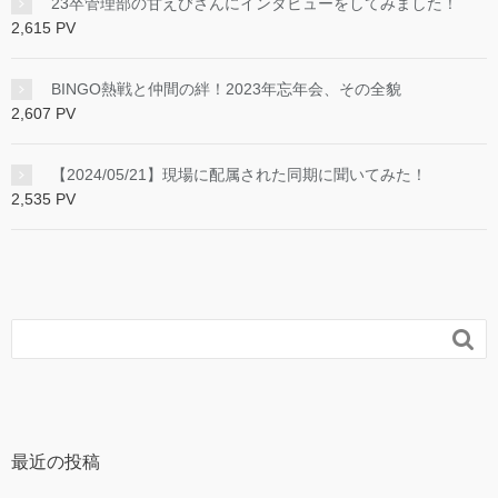
23卒管理部の甘えびさんにインタビューをしてみました！
2,615 PV
BINGO熱戦と仲間の絆！2023年忘年会、その全貌
2,607 PV
【2024/05/21】現場に配属された同期に聞いてみた！
2,535 PV

最近の投稿