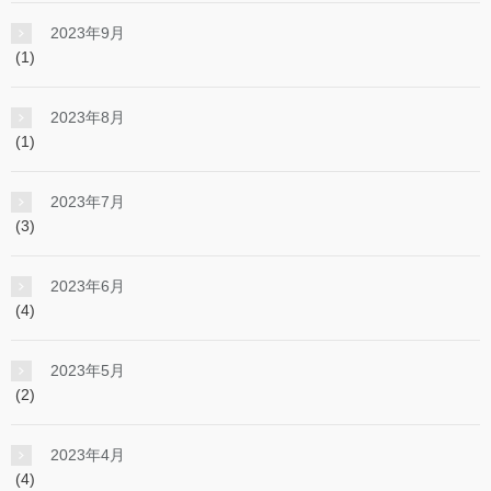
2023年9月
(1)
2023年8月
(1)
2023年7月
(3)
2023年6月
(4)
2023年5月
(2)
2023年4月
(4)