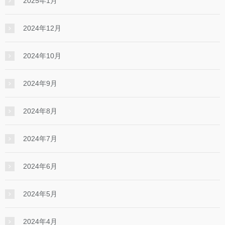
2025年1月
2024年12月
2024年10月
2024年9月
2024年8月
2024年7月
2024年6月
2024年5月
2024年4月