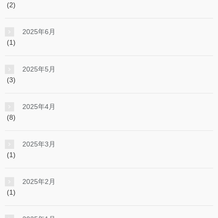
(2)
2025年6月
(1)
2025年5月
(3)
2025年4月
(8)
2025年3月
(1)
2025年2月
(1)