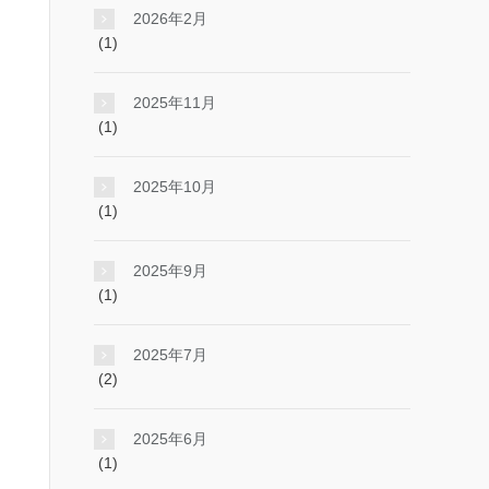
2026年2月
(1)
2025年11月
(1)
2025年10月
(1)
2025年9月
(1)
2025年7月
(2)
2025年6月
(1)