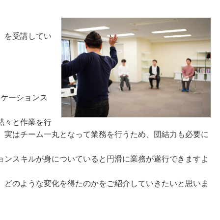
」を受講してい
ニケーションス
黙々と作業を行
、実はチーム一丸となって業務を行うため、団結力も必要に
ョンスキルが身についていると円滑に業務が遂行できますよ
、どのような変化を得たのかをご紹介していきたいと思いま