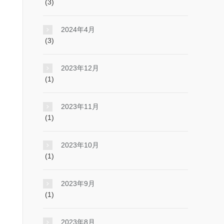
(3)
2024年4月
(3)
2023年12月
(1)
2023年11月
(1)
2023年10月
(1)
2023年9月
(1)
2023年8月