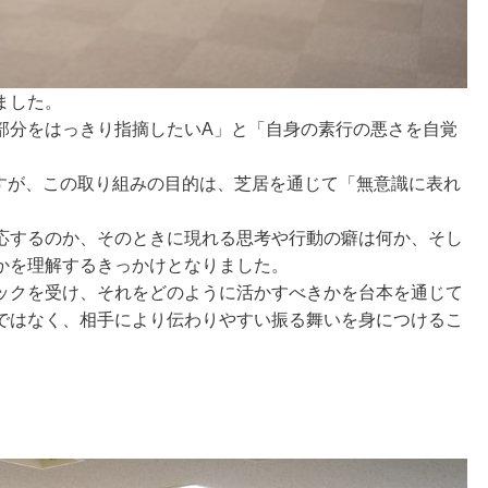
ました。
部分をはっきり指摘したいA」と「自身の素行の悪さを自覚
ますが、この取り組みの目的は、芝居を通じて「無意識に表れ
応するのか、そのときに現れる思考や行動の癖は何か、そし
かを理解するきっかけとなりました。
ックを受け、それをどのように活かすべきかを台本を通じて
ではなく、相手により伝わりやすい振る舞いを身につけるこ