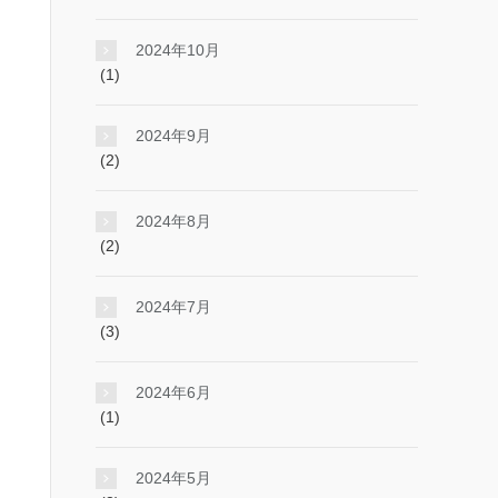
2024年10月
(1)
2024年9月
(2)
2024年8月
(2)
2024年7月
(3)
2024年6月
(1)
2024年5月