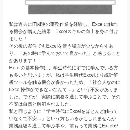
私は過去にIT関連の事務作業を経験し、Excelに触れ
る機会が増えた結果、Excelスキルの向上を身に付け
ました！
その後の案件でもExcelを使う場面が少なからずあ
り、「あの時に学んでおいて良かった」と感じること
があります！
Excelの基本操作は、学生時代にすでに学んでいる方
も多いと思いますが、私は学生時代Excelより統計解
析ツールを触る機会が多かったため、「社会人なのに
Excel操作ができないなんて…」という不安がありま
した。ですが、実際に業務を通して学ぶことで、その
不安は自然と解消されました。
私と同じように「学生時代にExcelをほとんど触って
いなくて不安…」という方もいるかもしれませんが
業務経験を通して学ぶ事や、前もって業務にExcelが