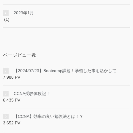
2023年1月
(1)
ページビュー数
【2024/07/23】Bootcamp課題！学習した事を活かして
7,988 PV
CCNA受験体験記！
6,435 PV
【CCNA】効率の良い勉強法とは！？
3,652 PV