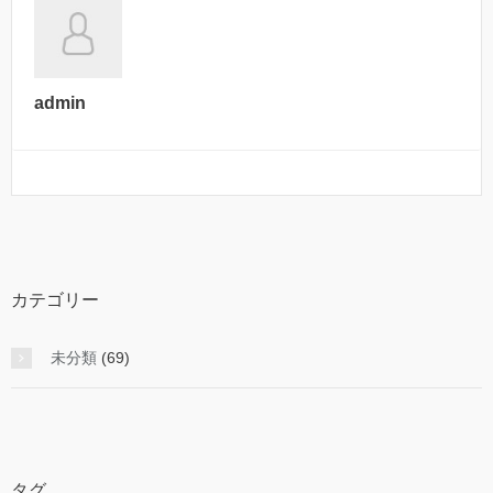
admin
カテゴリー
未分類
(69)
タグ