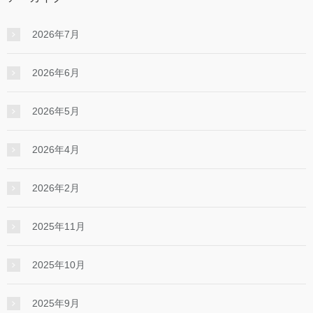
2026年7月
2026年6月
2026年5月
2026年4月
2026年2月
2025年11月
2025年10月
2025年9月