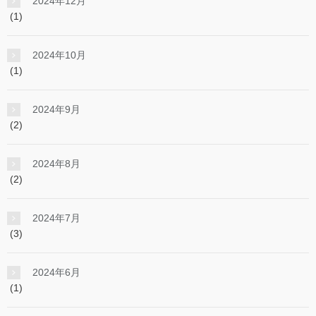
2024年12月
(1)
2024年10月
(1)
2024年9月
(2)
2024年8月
(2)
2024年7月
(3)
2024年6月
(1)