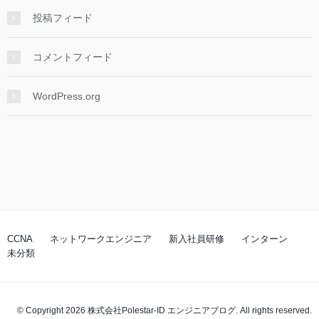
投稿フィード
コメントフィード
WordPress.org
CCNA
ネットワークエンジニア
新入社員研修
インターン
未分類
© Copyright 2026 株式会社Polestar-ID エンジニアブログ. All rights reserved.