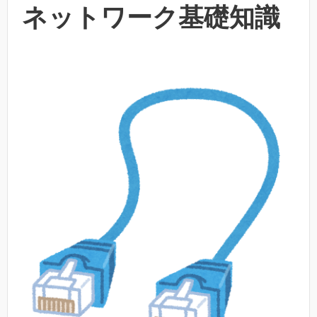
ネットワーク基礎知識