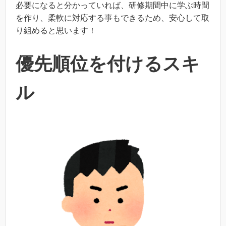
必要になると分かっていれば、研修期間中に学ぶ時間
を作り、柔軟に対応する事もできるため、安心して取
り組めると思います！
優先順位を付けるスキ
ル