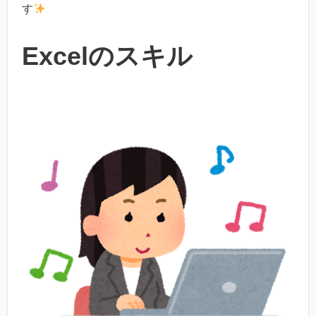
す
Excelのスキル