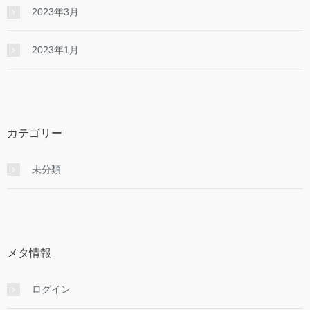
2023年3月
2023年1月
カテゴリー
未分類
メタ情報
ログイン