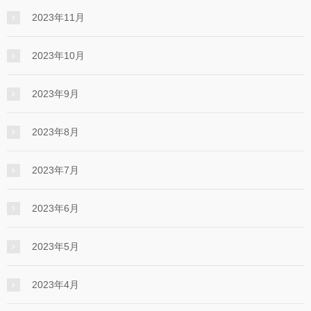
2023年11月
2023年10月
2023年9月
2023年8月
2023年7月
2023年6月
2023年5月
2023年4月