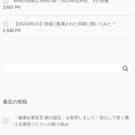
BINGO熱戦と仲間の絆！2023年忘年会、その全貌
2,607 PV
【2024/05/21】現場に配属された同期に聞いてみた！
2,535 PV

最近の投稿
「健康企業宣言 銀の認定」を取得しました！安心して長く働
ける環境づくりへの取り組み