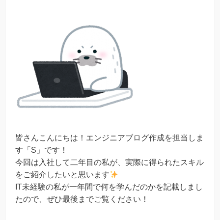
皆さんこんにちは！エンジニアブログ作成を担当しま
す「S」です！
今回は入社して二年目の私が、実際に得られたスキル
をご紹介したいと思います
IT未経験の私が一年間で何を学んだのかを記載しまし
たので、ぜひ最後までご覧ください！