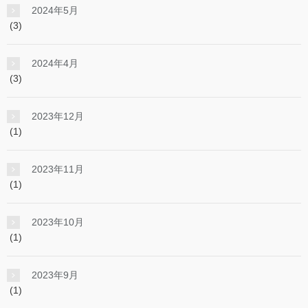
2024年5月
(3)
2024年4月
(3)
2023年12月
(1)
2023年11月
(1)
2023年10月
(1)
2023年9月
(1)