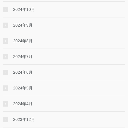
2024年10月
2024年9月
2024年8月
2024年7月
2024年6月
2024年5月
2024年4月
2023年12月