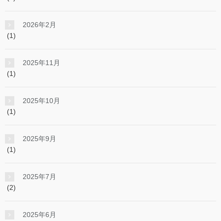
2026年2月
(1)
2025年11月
(1)
2025年10月
(1)
2025年9月
(1)
2025年7月
(2)
2025年6月