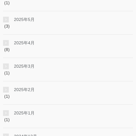
(1)
2025年5月
(3)
2025年4月
(8)
2025年3月
(1)
2025年2月
(1)
2025年1月
(1)