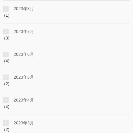
2023年8月
(1)
2023年7月
(3)
2023年6月
(4)
2023年5月
(2)
2023年4月
(4)
2023年3月
(2)