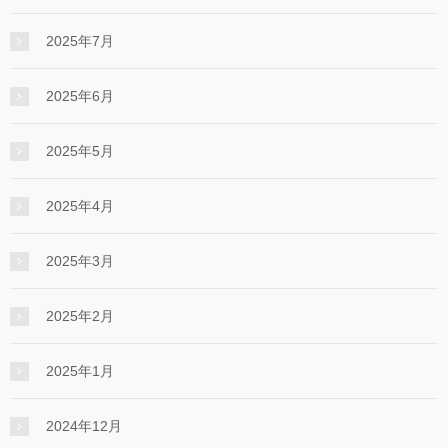
2025年7月
2025年6月
2025年5月
2025年4月
2025年3月
2025年2月
2025年1月
2024年12月