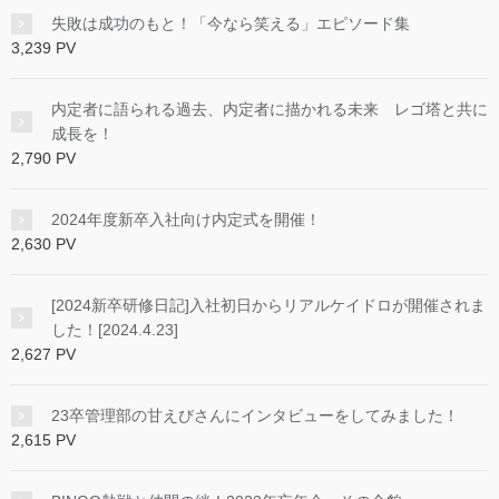
失敗は成功のもと！「今なら笑える」エピソード集
3,239 PV
内定者に語られる過去、内定者に描かれる未来 レゴ塔と共に
成長を！
2,790 PV
2024年度新卒入社向け内定式を開催！
2,630 PV
[2024新卒研修日記]入社初日からリアルケイドロが開催されま
した！[2024.4.23]
2,627 PV
23卒管理部の甘えびさんにインタビューをしてみました！
2,615 PV