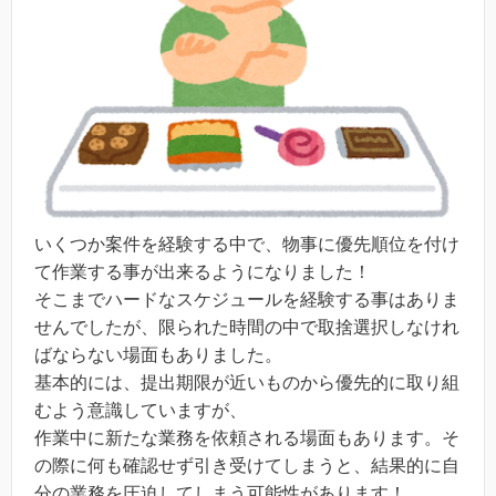
いくつか案件を経験する中で、物事に優先順位を付け
て作業する事が出来るようになりました！
そこまでハードなスケジュールを経験する事はありま
せんでしたが、限られた時間の中で取捨選択しなけれ
ばならない場面もありました。
基本的には、提出期限が近いものから優先的に取り組
むよう意識していますが、
作業中に新たな業務を依頼される場面もあります。そ
の際に何も確認せず引き受けてしまうと、結果的に自
分の業務を圧迫してしまう可能性があります！