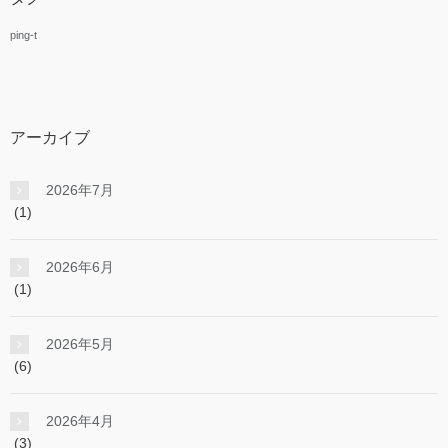
ping-t
アーカイブ
2026年7月
(1)
2026年6月
(1)
2026年5月
(6)
2026年4月
(3)