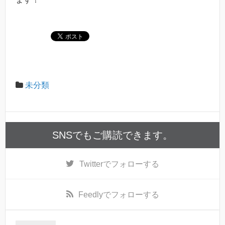
未分類
SNSでもご購読できます。
Twitter
でフォローする
Feedly
でフォローする